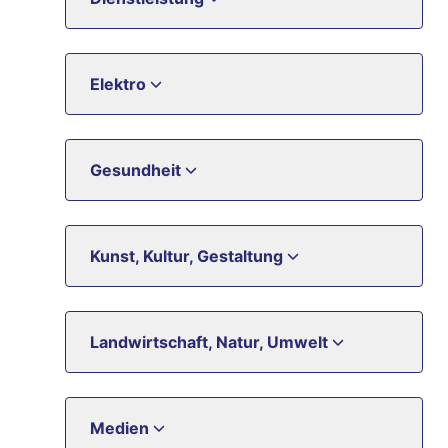
Elektro
Gesundheit
Kunst, Kultur, Gestaltung
Landwirtschaft, Natur, Umwelt
Medien