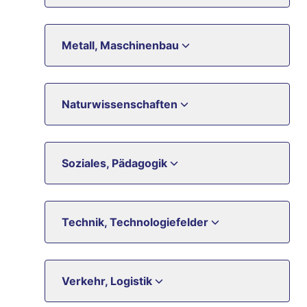
Metall, Maschinenbau
Naturwissenschaften
Soziales, Pädagogik
Technik, Technologiefelder
Verkehr, Logistik