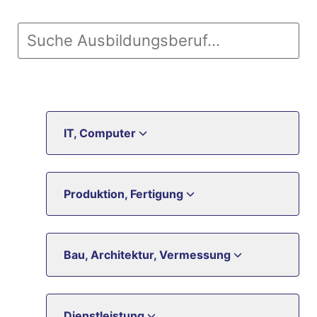
IT, Computer
Produktion, Fertigung
Bau, Architektur, Vermessung
Dienstleistung