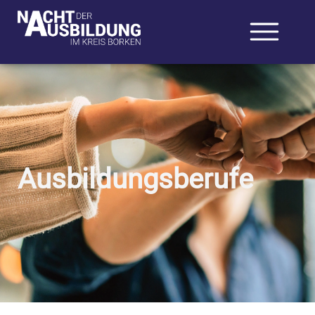
Ausbildungsberufe