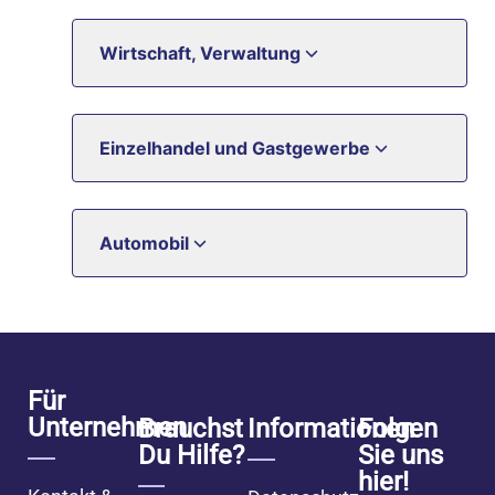
Wirtschaft, Verwaltung
Einzelhandel und Gastgewerbe
Automobil
Für
Unternehmen
Brauchst
Informationen
Folgen
Du Hilfe?
Sie uns
hier!