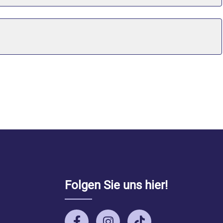
Folgen Sie uns hier!