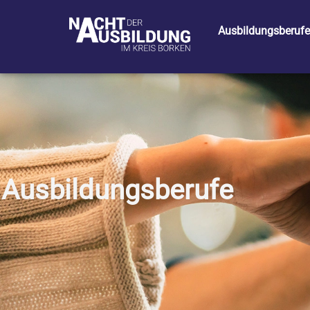
Ausbildungsberufe
Ausbildungsberufe