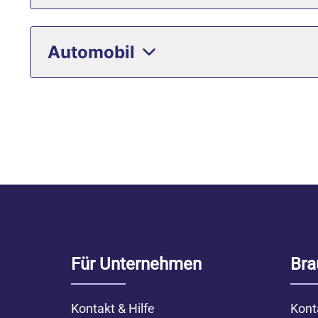
Automobil
Für Unternehmen
Bra
Kontakt & Hilfe
Kont