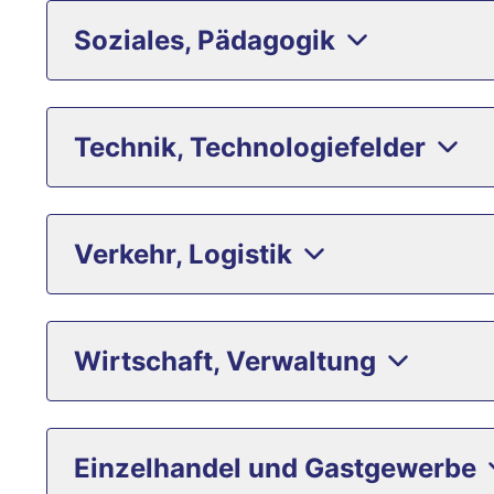
Soziales, Pädagogik
Technik, Technologiefelder
Verkehr, Logistik
Wirtschaft, Verwaltung
Einzelhandel und Gastgewerbe