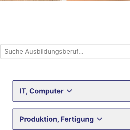
IT, Computer
Produktion, Fertigung