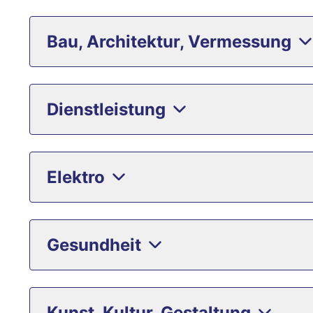
Bau, Architektur, Vermessung
Dienstleistung
Elektro
Gesundheit
Kunst, Kultur, Gestaltung