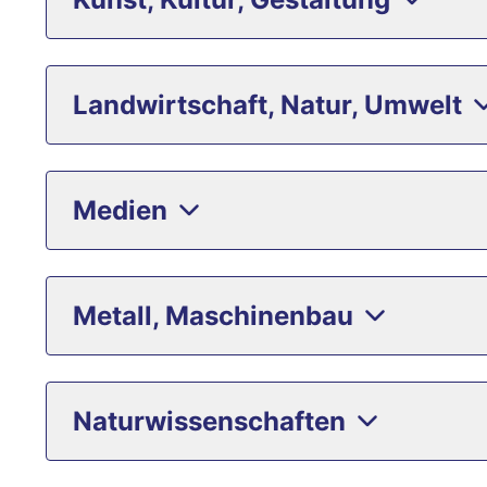
Landwirtschaft, Natur, Umwelt
Medien
Metall, Maschinenbau
Naturwissenschaften