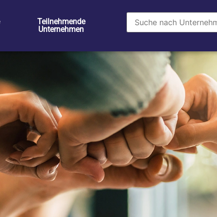
Teilnehmende
Unternehmen