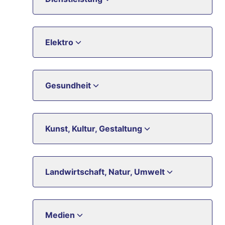
Elektro
Gesundheit
Kunst, Kultur, Gestaltung
Landwirtschaft, Natur, Umwelt
Medien