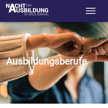
Ausbildungsberufe