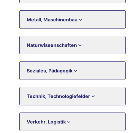
Metall, Maschinenbau
Naturwissenschaften
Soziales, Pädagogik
Technik, Technologiefelder
Verkehr, Logistik