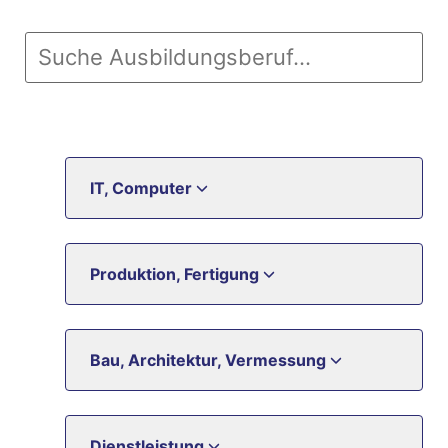
IT, Computer
Produktion, Fertigung
Bau, Architektur, Vermessung
Dienstleistung