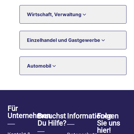
Wirtschaft, Verwaltung
Einzelhandel und Gastgewerbe
Automobil
Für
Unternehmen
Brauchst
Informationen
Folgen
Du Hilfe?
Sie uns
hier!