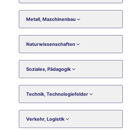
Metall, Maschinenbau
Naturwissenschaften
Soziales, Pädagogik
Technik, Technologiefelder
Verkehr, Logistik