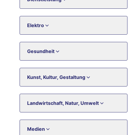
Elektro
Gesundheit
Kunst, Kultur, Gestaltung
Landwirtschaft, Natur, Umwelt
Medien