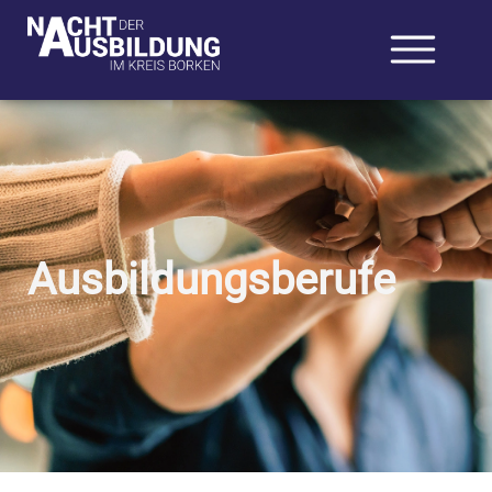
Ausbildungsberufe