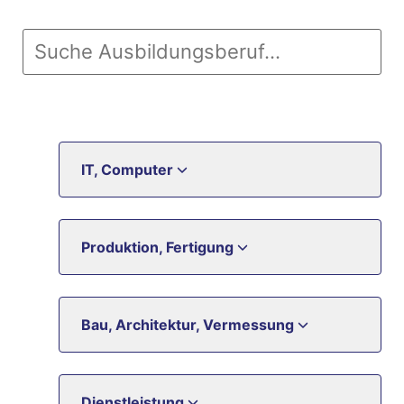
IT, Computer
Produktion, Fertigung
Bau, Architektur, Vermessung
Dienstleistung