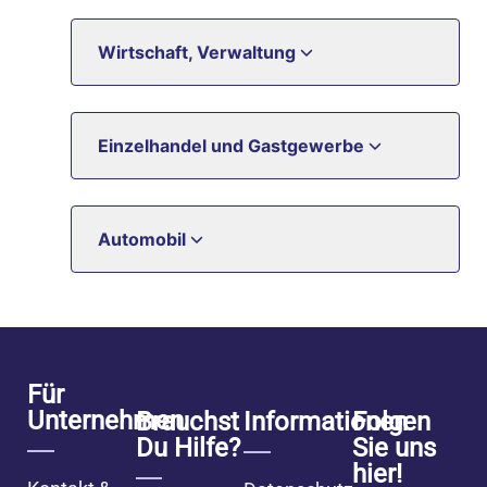
Wirtschaft, Verwaltung
Einzelhandel und Gastgewerbe
Automobil
Für
Unternehmen
Brauchst
Informationen
Folgen
Du Hilfe?
Sie uns
hier!