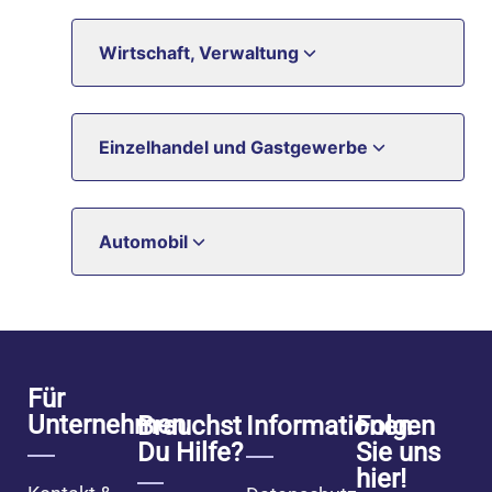
Wirtschaft, Verwaltung
Einzelhandel und Gastgewerbe
Automobil
Für
Unternehmen
Brauchst
Informationen
Folgen
Du Hilfe?
Sie uns
hier!