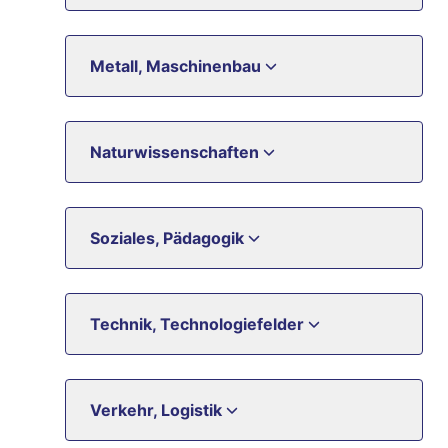
Metall, Maschinenbau
Naturwissenschaften
Soziales, Pädagogik
Technik, Technologiefelder
Verkehr, Logistik