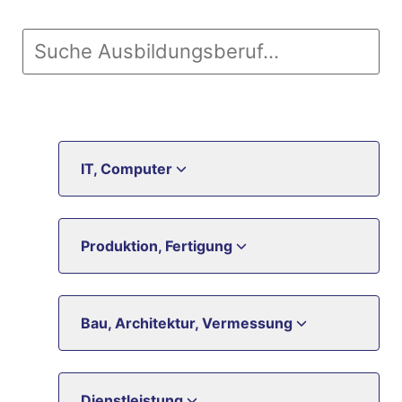
IT, Computer
Produktion, Fertigung
Bau, Architektur, Vermessung
Dienstleistung