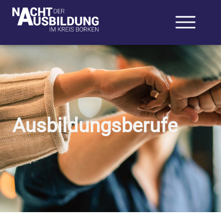
Ausbildungsberufe