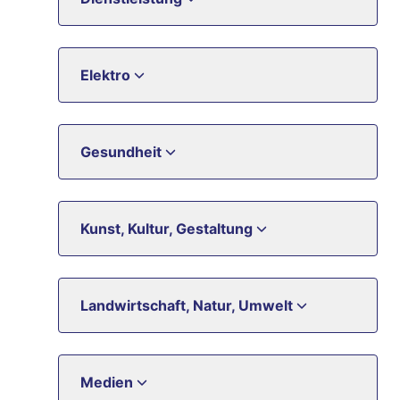
Elektro
Gesundheit
Kunst, Kultur, Gestaltung
Landwirtschaft, Natur, Umwelt
Medien