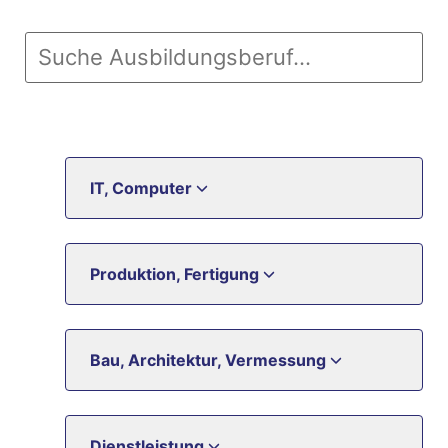
IT, Computer
Produktion, Fertigung
Bau, Architektur, Vermessung
Dienstleistung