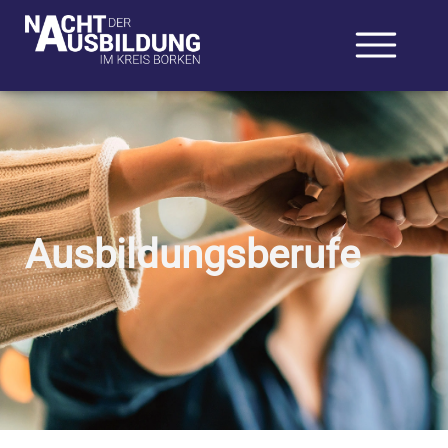
Ausbildungsberufe