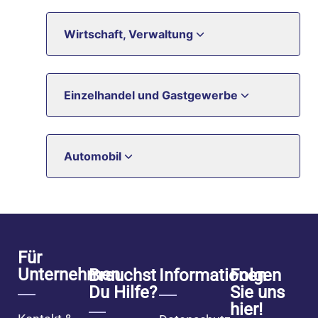
Wirtschaft, Verwaltung
Einzelhandel und Gastgewerbe
Automobil
Für
Unternehmen
Brauchst
Informationen
Folgen
Du Hilfe?
Sie uns
hier!