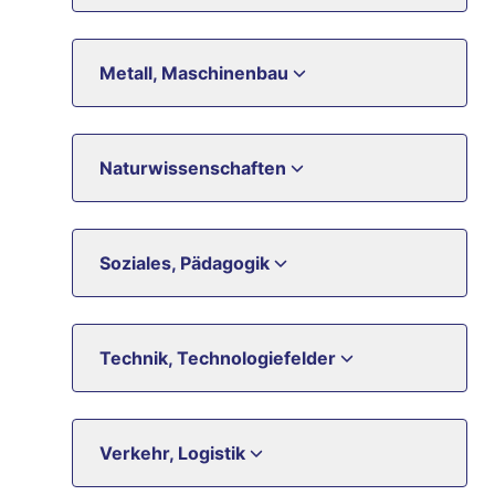
Metall, Maschinenbau
Naturwissenschaften
Soziales, Pädagogik
Technik, Technologiefelder
Verkehr, Logistik