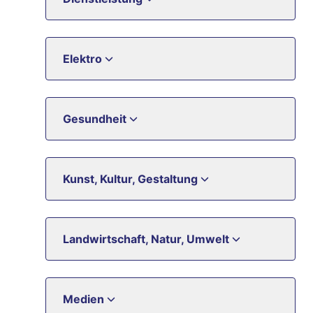
Elektro
Gesundheit
Kunst, Kultur, Gestaltung
Landwirtschaft, Natur, Umwelt
Medien