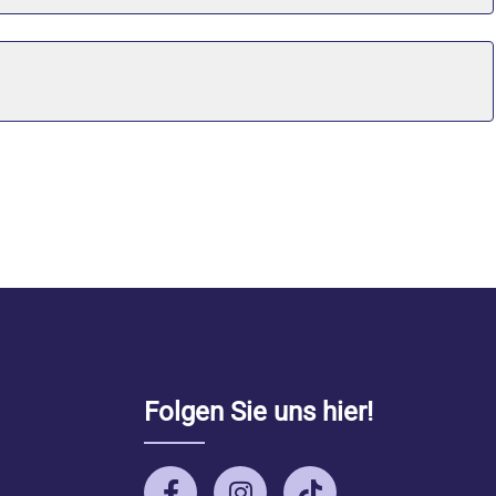
Folgen Sie uns hier!