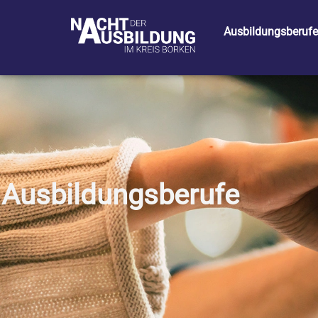
Ausbildungsberufe
Ausbildungsberufe