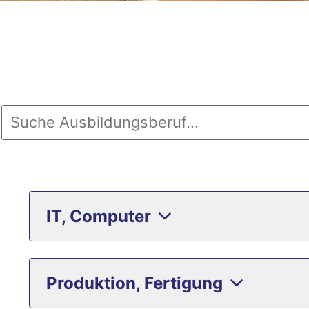
IT, Computer
Produktion, Fertigung