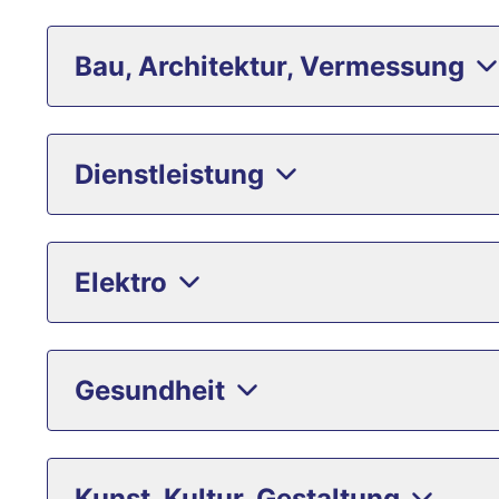
Bau, Architektur, Vermessung
Dienstleistung
Elektro
Gesundheit
Kunst, Kultur, Gestaltung