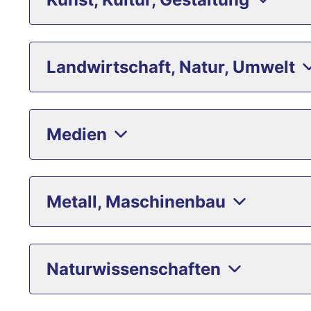
Landwirtschaft, Natur, Umwelt
Medien
Metall, Maschinenbau
Naturwissenschaften