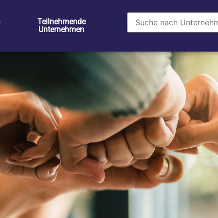
Teilnehmende
Unternehmen