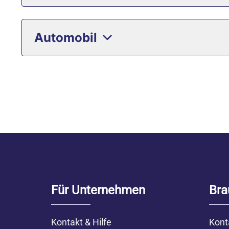
Automobil
Für Unternehmen
Bra
Kontakt & Hilfe
Kont