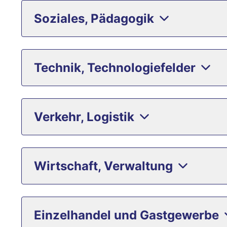
Soziales, Pädagogik
Technik, Technologiefelder
Verkehr, Logistik
Wirtschaft, Verwaltung
Einzelhandel und Gastgewerbe