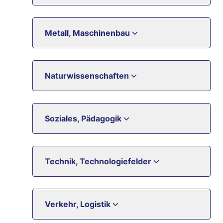
Metall, Maschinenbau
Naturwissenschaften
Soziales, Pädagogik
Technik, Technologiefelder
Verkehr, Logistik