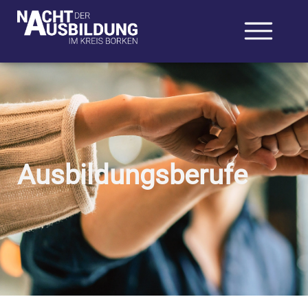
Ausbildungsberufe