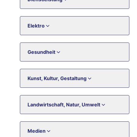
Elektro
Gesundheit
Kunst, Kultur, Gestaltung
Landwirtschaft, Natur, Umwelt
Medien