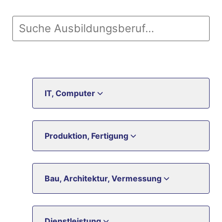
IT, Computer
Produktion, Fertigung
Bau, Architektur, Vermessung
Dienstleistung