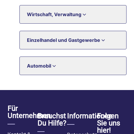
Wirtschaft, Verwaltung
Einzelhandel und Gastgewerbe
Automobil
Für
Unternehmen
Brauchst
Informationen
Folgen
Du Hilfe?
Sie uns
hier!