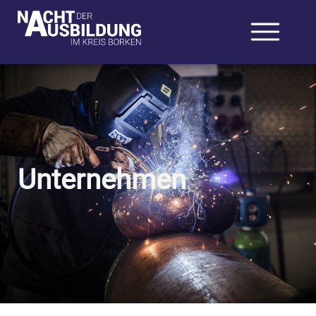
Unternehmen