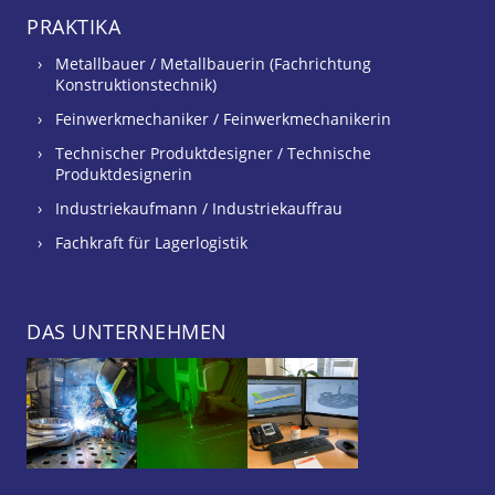
PRAKTIKA
Metallbauer / Metallbauerin (Fachrichtung
Konstruktionstechnik)
Feinwerkmechaniker / Feinwerkmechanikerin
Technischer Produktdesigner / Technische
Produktdesignerin
Industriekaufmann / Industriekauffrau
Fachkraft für Lagerlogistik
DAS UNTERNEHMEN