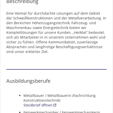
Beschreibung
Eine Heimat für durchdachte Lösungen auf dem Gebiet
der Schweißkonstruktionen und der Metallverarbeitung. In
den Bereichen Höhenzugangstechnik, Fahrzeug- und
Maschinenbau sowie Energietechnik bieten wir
Komplettlösungen für unsere Kunden. „HeiMat“ bedeutet,
sich als Mitarbeiter:in in unserem Unternehmen wohl und
sicher zu fühlen. Offene Kommunikation, zuverlässige
Absprachen und langfristige Beschäftigungsverhältnisse
sind unser erklärtes Ziel.
Ausbildungsberufe
Metallbauer / Metallbauerin (Fachrichtung
Konstruktionstechnik)
Steckbrief öffnen
Feinwerkmechaniker / Feinwerkmechanikerin