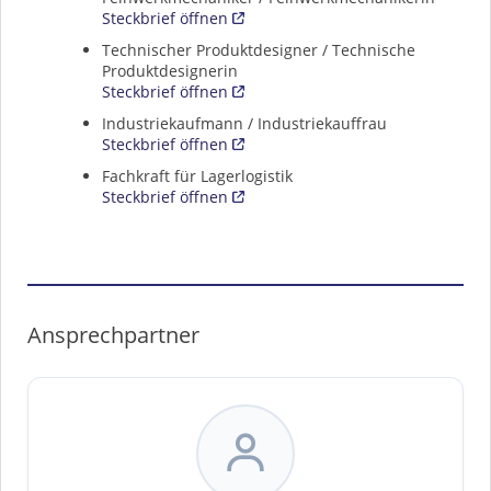
Steckbrief öffnen
Technischer Produktdesigner / Technische
Produktdesignerin
Steckbrief öffnen
Industriekaufmann / Industriekauffrau
Steckbrief öffnen
Fachkraft für Lagerlogistik
Steckbrief öffnen
Ansprechpartner