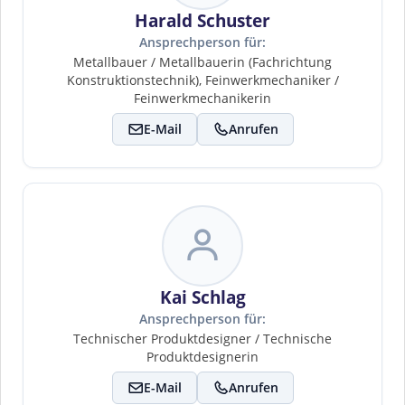
Harald Schuster
Ansprechperson für:
Metallbauer / Metallbauerin (Fachrichtung
Konstruktionstechnik), Feinwerkmechaniker /
Feinwerkmechanikerin
E-Mail
Anrufen
Kai Schlag
Ansprechperson für:
Technischer Produktdesigner / Technische
Produktdesignerin
E-Mail
Anrufen