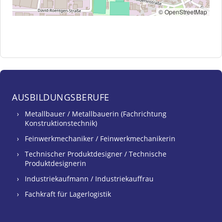
© OpenStreetMap
AUSBILDUNGSBERUFE
Metallbauer / Metallbauerin (Fachrichtung
Konstruktionstechnik)
Feinwerkmechaniker / Feinwerkmechanikerin
Technischer Produktdesigner / Technische
Produktdesignerin
Industriekaufmann / Industriekauffrau
Fachkraft für Lagerlogistik