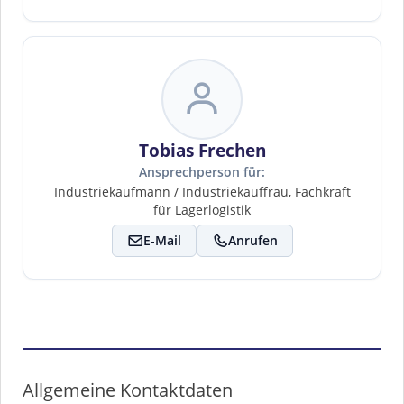
Tobias Frechen
Ansprechperson für:
Industriekaufmann / Industriekauffrau, Fachkraft
für Lagerlogistik
E-Mail
Anrufen
Allgemeine Kontaktdaten