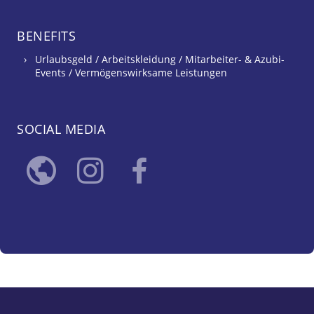
BENEFITS
Urlaubsgeld / Arbeitskleidung / Mitarbeiter- & Azubi-
Events / Vermögenswirksame Leistungen
SOCIAL MEDIA