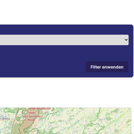
Filter anwenden