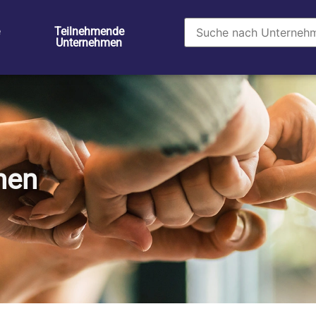
Teilnehmende
Unternehmen
men