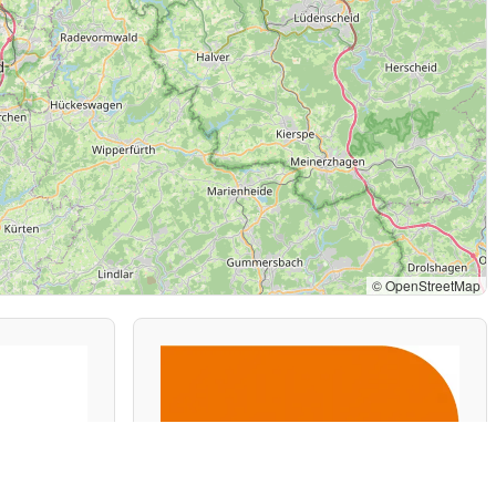
© OpenStreetMap