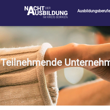
Ausbildungsberufe
Teilnehmende Unterneh