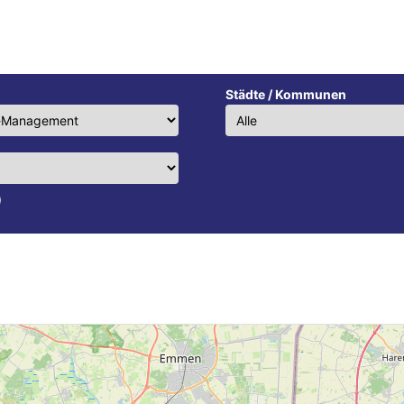
Städte / Kommunen