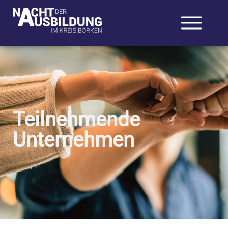
Teilnehmende
Unternehmen