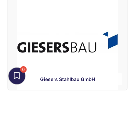
0
Giesers Stahlbau GmbH