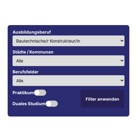
Ausbildungsberuf
Städte / Kommunen
Berufsfelder
Praktikum
Filter anwenden
Duales Studium