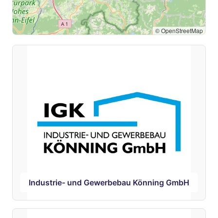
© OpenStreetMap
Industrie- und Gewerbebau Könning GmbH