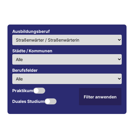
Ausbildungsberuf
Städte / Kommunen
Berufsfelder
Praktikum
Filter anwenden
Duales Studium