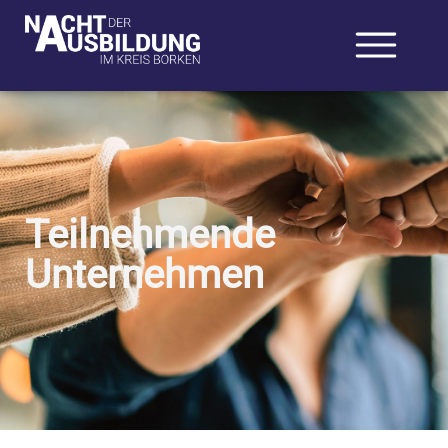
Teilnehmende
Unternehmen