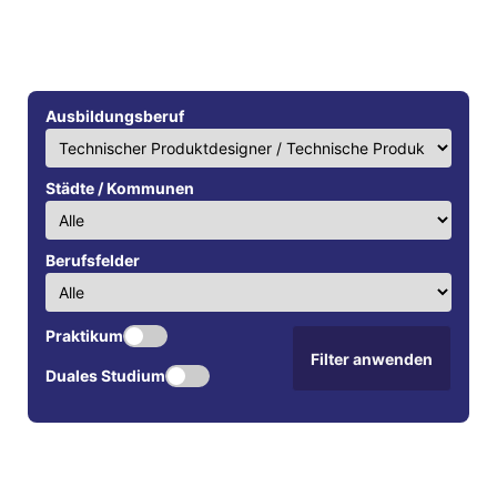
Ausbildungsberuf
Städte / Kommunen
Berufsfelder
Praktikum
Filter anwenden
Duales Studium