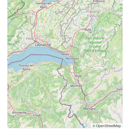
© OpenStreetMap