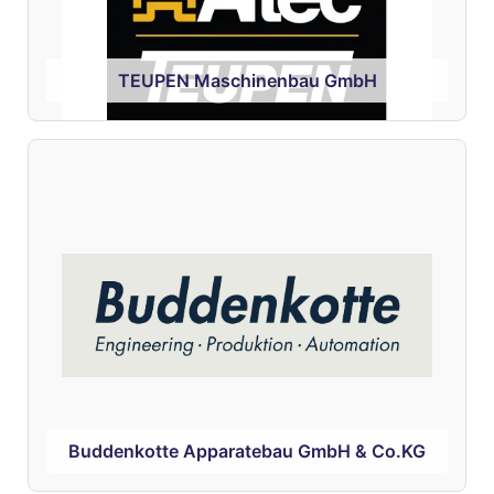
TEUPEN Maschinenbau GmbH
Buddenkotte Apparatebau GmbH & Co.KG