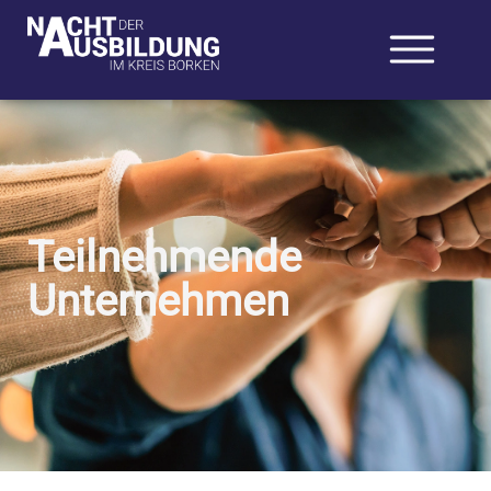
Teilnehmende
Unternehmen