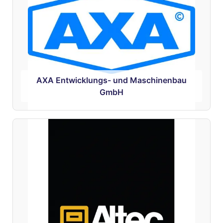
AXA Entwicklungs- und Maschinenbau
GmbH