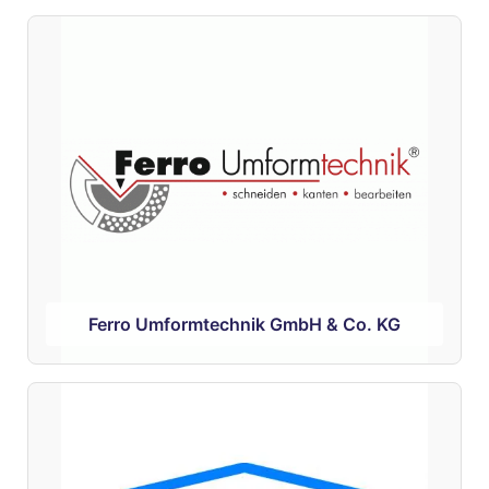
Ferro Umformtechnik GmbH & Co. KG