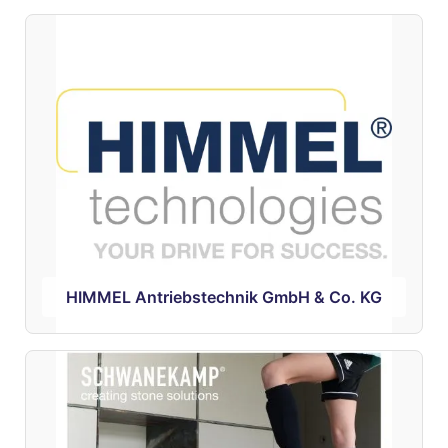
HIMMEL Antriebstechnik GmbH & Co. KG