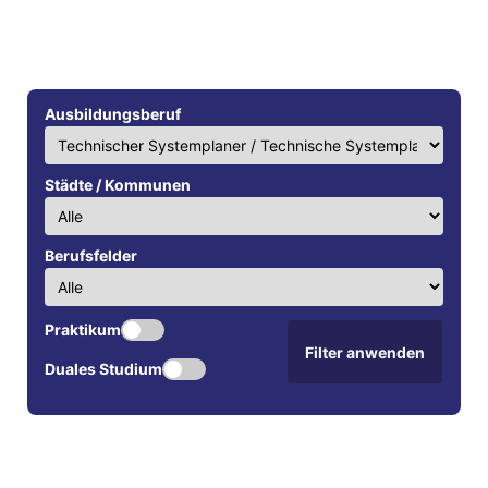
Ausbildungsberuf
Städte / Kommunen
Berufsfelder
Praktikum
Filter anwenden
Duales Studium