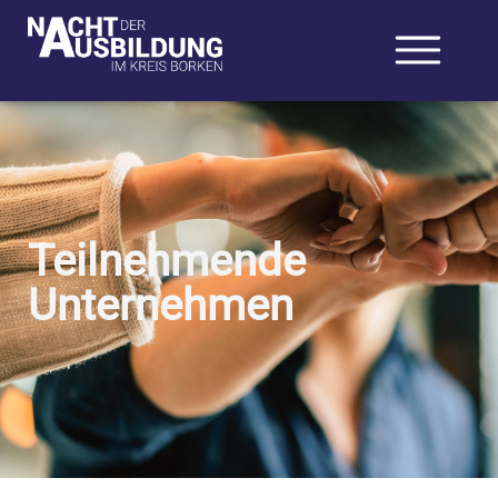
Teilnehmende
Unternehmen