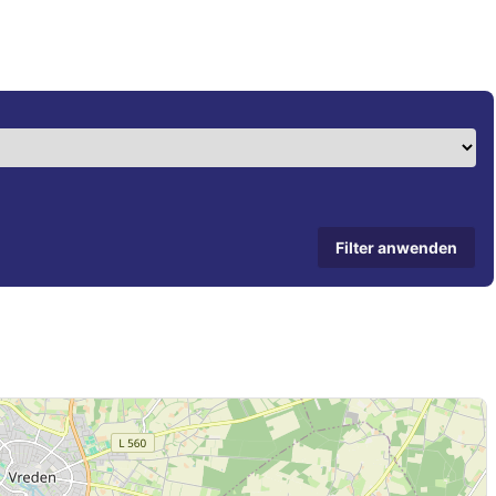
Filter anwenden