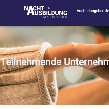
Ausbildungsberufe
Teilnehmende Unterneh