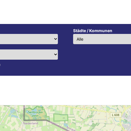
Städte / Kommunen