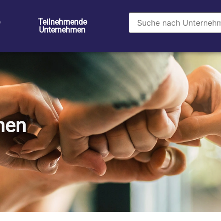
Teilnehmende
Unternehmen
men