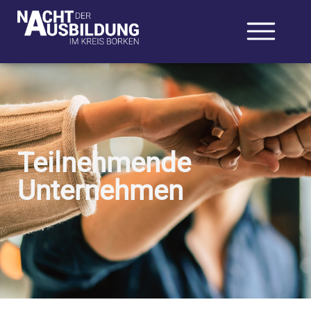
Teilnehmende
Unternehmen