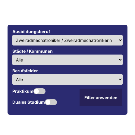
Ausbildungsberuf
Städte / Kommunen
Berufsfelder
Praktikum
Filter anwenden
Duales Studium