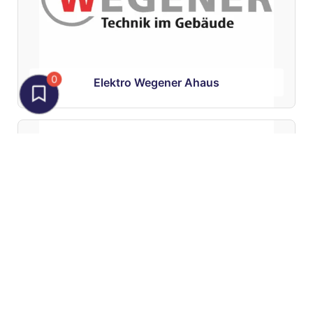
0
Elektro Wegener Ahaus