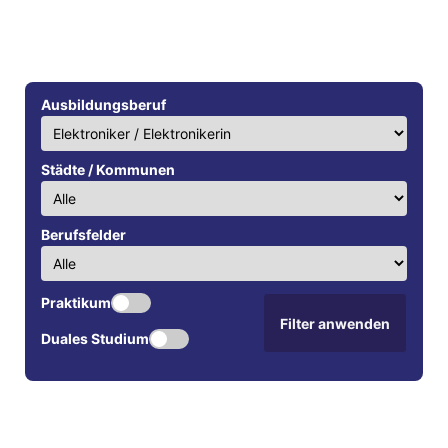
Ausbildungsberuf
Städte / Kommunen
Berufsfelder
Praktikum
Filter anwenden
Duales Studium