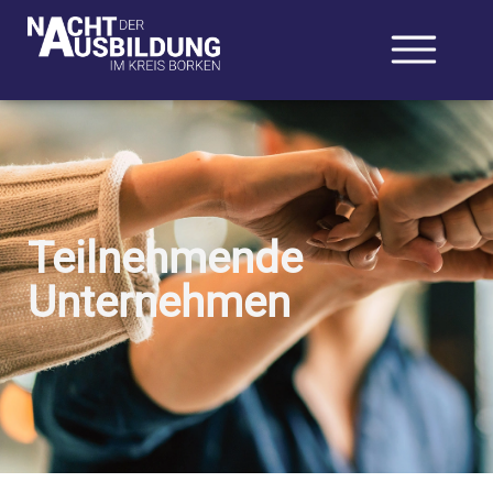
Teilnehmende
Unternehmen