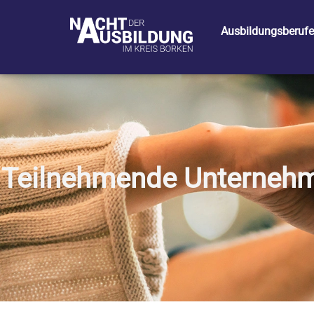
Ausbildungsberufe
Teilnehmende Unterneh