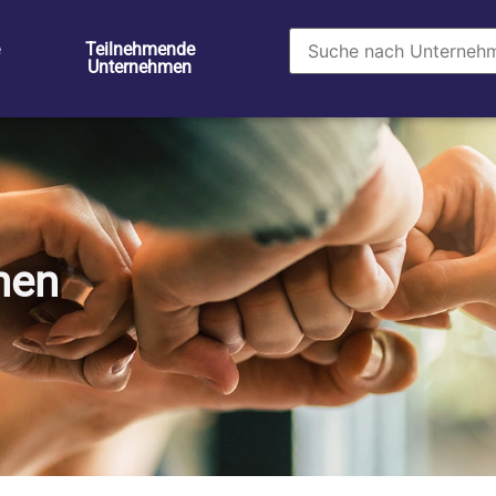
Teilnehmende
Unternehmen
men