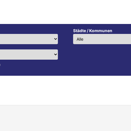
Städte / Kommunen