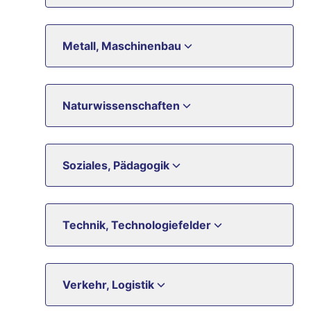
Metall, Maschinenbau
Naturwissenschaften
Soziales, Pädagogik
Technik, Technologiefelder
Verkehr, Logistik