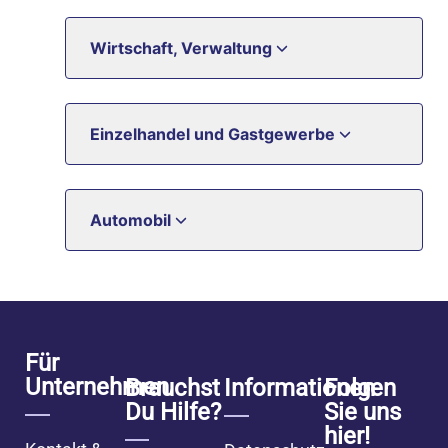
Wirtschaft, Verwaltung
Einzelhandel und Gastgewerbe
Automobil
Für
Unternehmen
Brauchst
Informationen
Folgen
Du Hilfe?
Sie uns
hier!