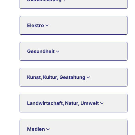
Elektro
Gesundheit
Kunst, Kultur, Gestaltung
Landwirtschaft, Natur, Umwelt
Medien