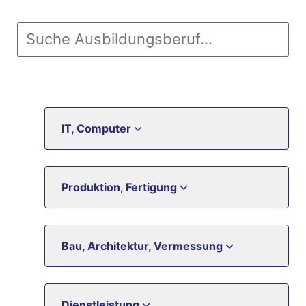
IT, Computer
Produktion, Fertigung
Bau, Architektur, Vermessung
Dienstleistung