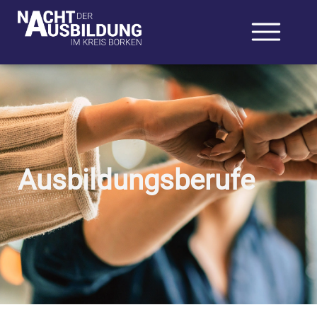
Ausbildungsberufe