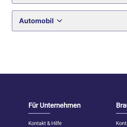
Automobil
Für Unternehmen
Bra
Kontakt & Hilfe
Kont