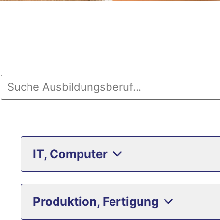
IT, Computer
Produktion, Fertigung