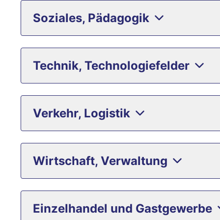
Soziales, Pädagogik
Technik, Technologiefelder
Verkehr, Logistik
Wirtschaft, Verwaltung
Einzelhandel und Gastgewerbe