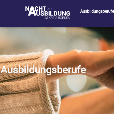
Ausbildungsberufe
Ausbildungsberufe