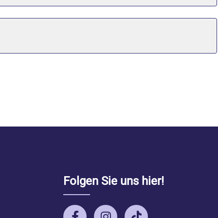
Folgen Sie uns hier!