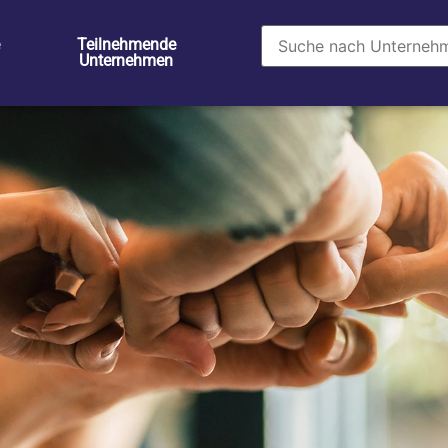
Teilnehmende
Unternehmen