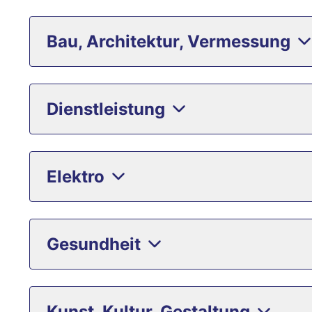
Bau, Architektur, Vermessung
Dienstleistung
Elektro
Gesundheit
Kunst, Kultur, Gestaltung