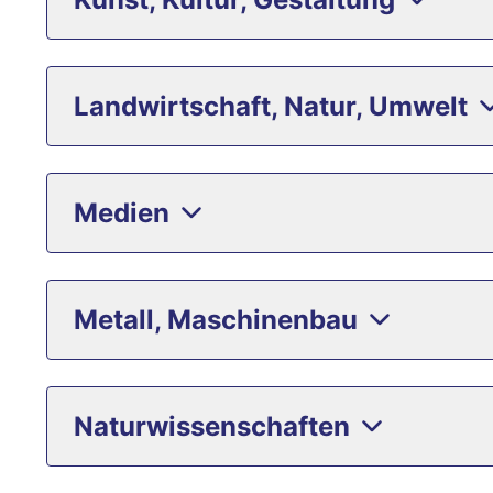
Landwirtschaft, Natur, Umwelt
Medien
Metall, Maschinenbau
Naturwissenschaften