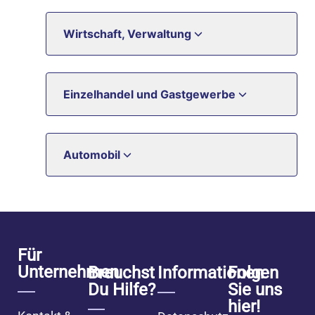
Wirtschaft, Verwaltung
Einzelhandel und Gastgewerbe
Automobil
Für
Unternehmen
Brauchst
Informationen
Folgen
Du Hilfe?
Sie uns
hier!