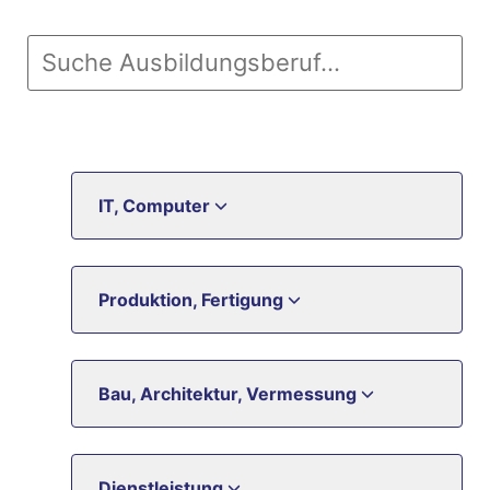
IT, Computer
Produktion, Fertigung
Bau, Architektur, Vermessung
Dienstleistung