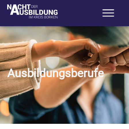
Ausbildungsberufe