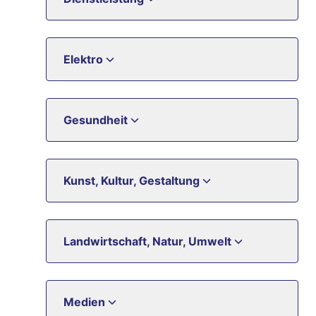
Elektro
Gesundheit
Kunst, Kultur, Gestaltung
Landwirtschaft, Natur, Umwelt
Medien