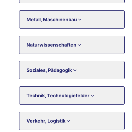
Metall, Maschinenbau
Naturwissenschaften
Soziales, Pädagogik
Technik, Technologiefelder
Verkehr, Logistik